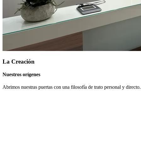
La Creación
Nuestros orígenes
Abrimos nuestras puertas con una filosofía de trato personal y directo