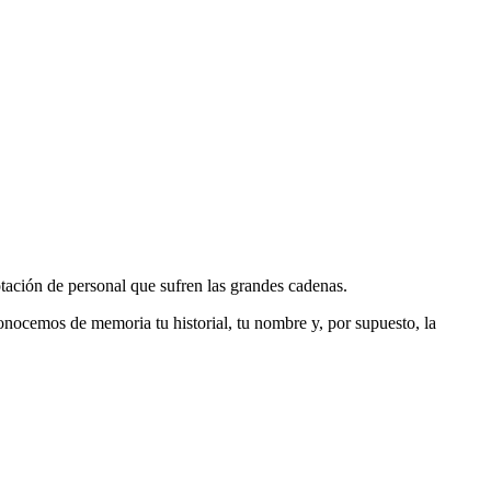
tación de personal que sufren las grandes cadenas.
nocemos de memoria tu historial, tu nombre y, por supuesto, la