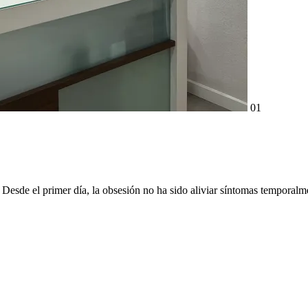
01
. Desde el primer día, la obsesión no ha sido aliviar síntomas temporalm