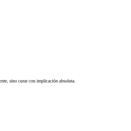
ente, sino curar con implicación absoluta.